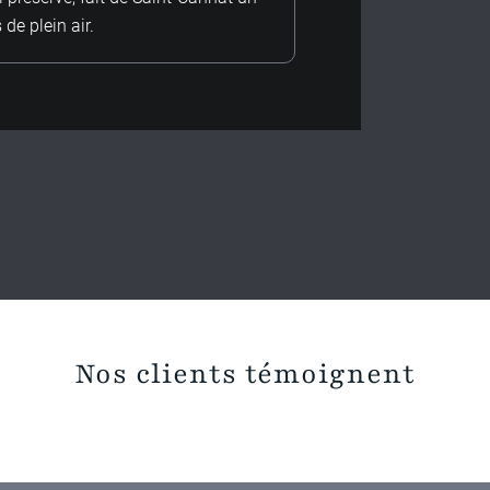
 de plein air.
Nos clients témoignent