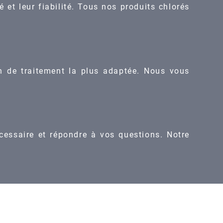
 et leur fiabilité. Tous nos produits chlorés
n de traitement la plus adaptée. Nous vous
écessaire et répondre à vos questions. Notre