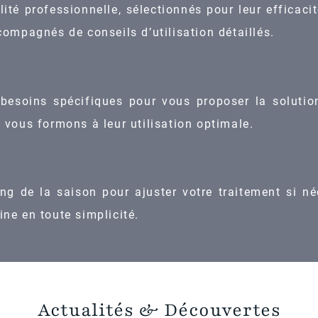
é professionnelle, sélectionnés pour leur efficacité
ompagnés de conseils d’utilisation détaillés.
 besoins spécifiques pour vous proposer la solutio
vous formons à leur utilisation optimale.
ng de la saison pour ajuster votre traitement si n
ine en toute simplicité.
Actualités
&
Découvertes