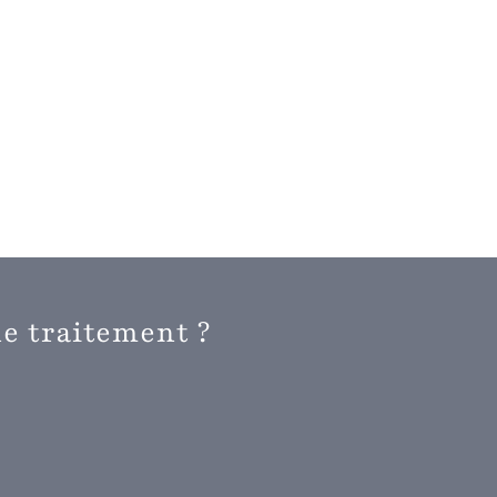
e traitement ?