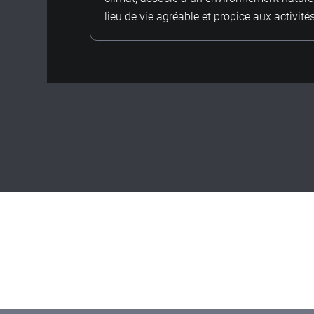
lieu de vie agréable et propice aux activités