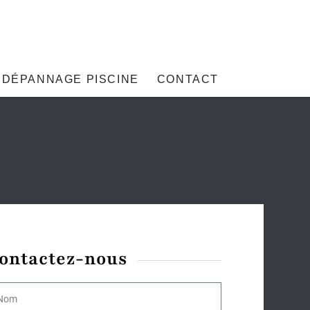
DÉPANNAGE PISCINE
CONTACT
ontactez-nous