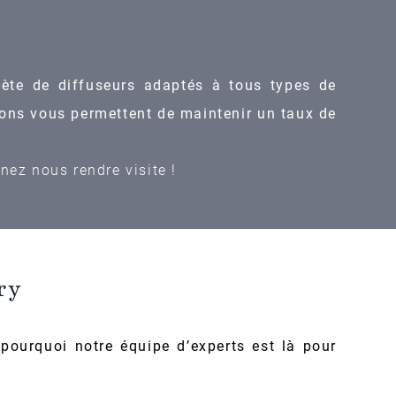
ète de diffuseurs adaptés à tous types de
ions vous permettent de maintenir un taux de
ez nous rendre visite !
ry
pourquoi notre équipe d’experts est là pour