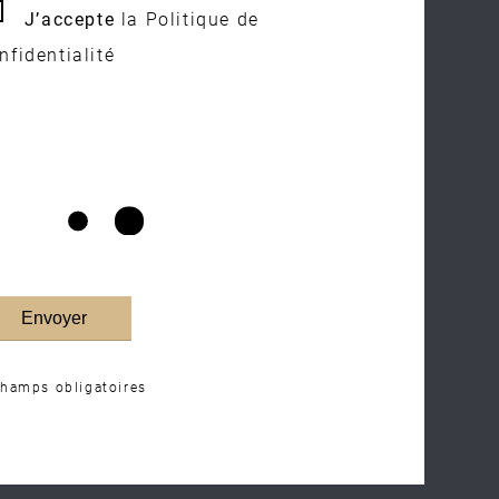
J’accepte
la Politique de
nfidentialité
Champs obligatoires