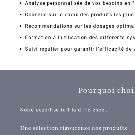
Analyse personnalisée de vos besoins en f
Conseils sur le choix des produits les plu
Recommandations sur les dosages optima
Formation à l’utilisation des différents s
Suivi régulier pour garantir l’efficacité de
Pourquoi choi
Notre expertise fait la différence :
Une sélection rigoureuse des produits