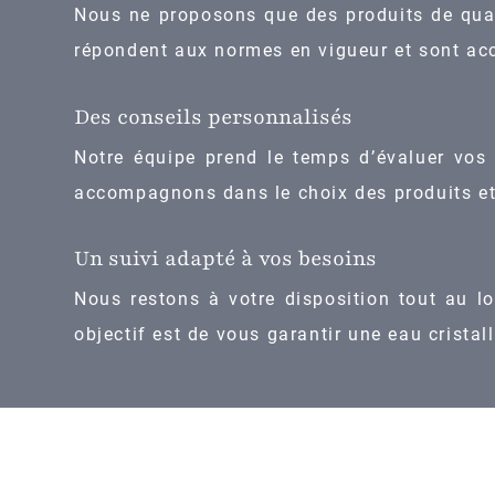
Nous ne proposons que des produits de qualit
répondent aux normes en vigueur et sont acc
Des conseils personnalisés
Notre équipe prend le temps d’évaluer vos
accompagnons dans le choix des produits et 
Un suivi adapté à vos besoins
Nous restons à votre disposition tout au lo
objectif est de vous garantir une eau cristall