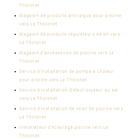
Tholonet
Magasin de produits anti-algue pour piscine
vers Le Tholonet
Magasin de produits régulateurs de ph vers
Le Tholonet
Magasin d’accessoires de piscine vers Le
Tholonet
Service d’installation de pompe à chaleur
pour piscine vers Le Tholonet
Service d’installation d’électrolyseur au sel
vers Le Tholonet
Service d’installation de volet de piscine vers
Le Tholonet
Installateur d’éclairage piscine vers Le
Tholonet