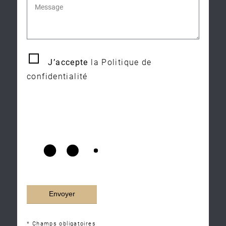
J’accepte
la Politique de
confidentialité
* Champs obligatoires