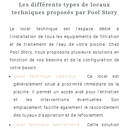
Les différents types de locaux
techniques proposés par Pool Story
Le local technique est l’espace dédié à
l’installation de tous les équipements de filtration
et de traitement de l’eau de votre piscine. Chez
Pool Story, nous proposons plusieurs solutions en
fonction de vos besoins et de la configuration de
votre bassin :
Local technique classique :
Ce local est
généralement situé à proximité immédiate de la
piscine. Il permet un accès aisé pour l’entretien
et les interventions éventuelles. Son
emplacement facilite également le raccordement
des tuyaux d’aspiration et de refoulement.
Local technique semi-enterré :
Cette solution