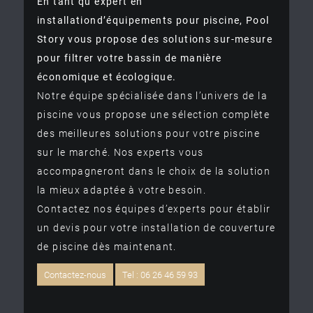
En tant qu’expert en
installationd’équipements pour piscine, Pool
Story vous propose des solutions sur-mesure
pour filtrer votre bassin de manière
économique et écologique.
Notre équipe spécialisée dans l’univers de la
piscine vous propose une sélection complète
des meilleures solutions pour votre piscine
sur le marché. Nos experts vous
accompagneront dans le choix de la solution
la mieux adaptée à votre besoin.
Contactez nos équipes d’experts pour établir
un devis pour votre installation de couverture
de piscine dès maintenant.
Contactez-nous
Tel : 06 26 46 59 93