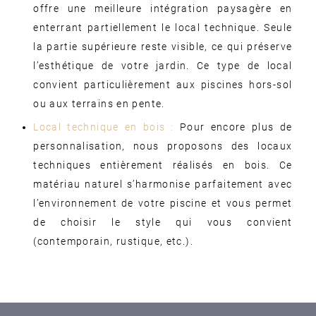
offre une meilleure intégration paysagère en
enterrant partiellement le local technique. Seule
la partie supérieure reste visible, ce qui préserve
l’esthétique de votre jardin. Ce type de local
convient particulièrement aux piscines hors-sol
ou aux terrains en pente.
Local technique en bois :
Pour encore plus de
personnalisation, nous proposons des locaux
techniques entièrement réalisés en bois. Ce
matériau naturel s’harmonise parfaitement avec
l’environnement de votre piscine et vous permet
de choisir le style qui vous convient
(contemporain, rustique, etc.).