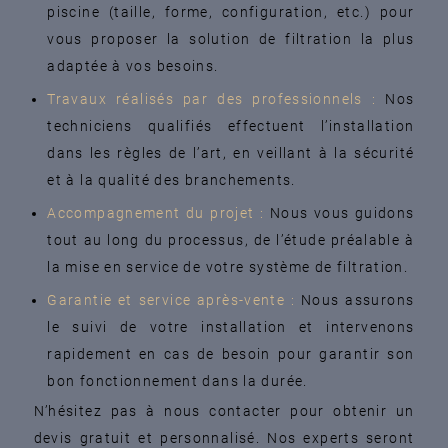
piscine (taille, forme, configuration, etc.) pour
vous proposer la solution de filtration la plus
adaptée à vos besoins.
Travaux réalisés par des professionnels :
Nos
techniciens qualifiés effectuent l’installation
dans les règles de l’art, en veillant à la sécurité
et à la qualité des branchements.
Accompagnement du projet :
Nous vous guidons
tout au long du processus, de l’étude préalable à
la mise en service de votre système de filtration.
Garantie et service après-vente :
Nous assurons
le suivi de votre installation et intervenons
rapidement en cas de besoin pour garantir son
bon fonctionnement dans la durée.
N’hésitez pas à nous contacter pour obtenir un
devis gratuit et personnalisé. Nos experts seront