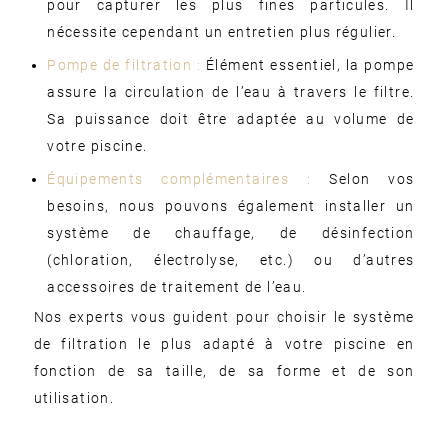
pour capturer les plus fines particules. Il
nécessite cependant un entretien plus régulier.
Pompe de filtration :
Élément essentiel, la pompe
assure la circulation de l’eau à travers le filtre.
Sa puissance doit être adaptée au volume de
votre piscine.
Équipements complémentaires :
Selon vos
besoins, nous pouvons également installer un
système de chauffage, de désinfection
(chloration, électrolyse, etc.) ou d’autres
accessoires de traitement de l’eau.
Nos experts vous guident pour choisir le système
de filtration le plus adapté à votre piscine en
fonction de sa taille, de sa forme et de son
utilisation.