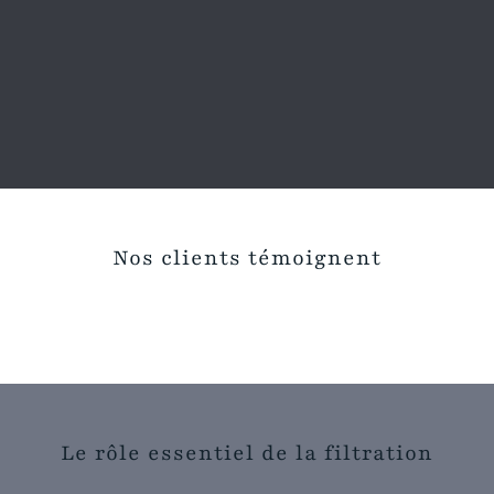
Nos clients témoignent
Le rôle essentiel de la filtration