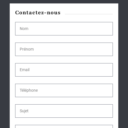
Contactez-nous