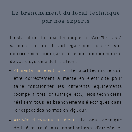
Le branchement du local technique
par nos experts
L’installation du local technique ne s’arrête pas à
sa construction. Il faut également assurer son
raccordement pour garantir le bon fonctionnement
de votre système de filtration :
Alimentation électrique :
Le local technique doit
être correctement alimenté en électricité pour
faire fonctionner les différents équipements
(pompe, filtres, chauffage, etc.). Nos techniciens
réalisent tous les branchements électriques dans
le respect des normes en vigueur.
Arrivée et évacuation d’eau :
Le local technique
doit être relié aux canalisations d’arrivée et