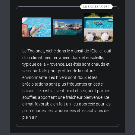
LE SAVIEZ VOUS ?
Le Tholonet, niché dans le massif de l'Étoile, jouit
d'un climat méditerranéen doux et ensoleillé,
typique de la Provence. Les étés sont chauds et
secs, parfaits pour profiter de la nature
environnante. Les hivers sont doux et les
précipitations sont plus fréquentes en cette
saison. Le mistral, vent froid et sec, peut parfois
souffler, apportant une fraîcheur bienvenue. Ce
climat favorable en fait un lieu apprécié pour les
promenades, les randonnées et les activités de
plein air.