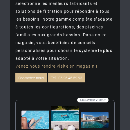
sélectionné les meilleurs fabricants et
solutions de filtration pour répondre à tous
les besoins. Notre gamme complète s’adapte
à toutes les configurations, des piscines
familiales aux grands bassins. Dans notre
magasin, vous bénéficiez de conseils
personnalisés pour choisir le système le plus
adapté à votre situation.
Venez nous rendre visite en magasin !
Contactez-nous
Tel : 06 26 46 59 93
LE SAVIEZ VOUS ?