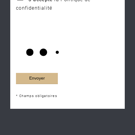
confidentialité
* Champs obligatoires