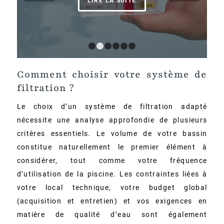
LIRE LA SUITE
1
2
3
4
5
6
Comment choisir votre système de
filtration ?
Le choix d’un système de filtration adapté
nécessite une analyse approfondie de plusieurs
critères essentiels. Le volume de votre bassin
constitue naturellement le premier élément à
considérer, tout comme votre fréquence
d’utilisation de la piscine. Les contraintes liées à
votre local technique, votre budget global
(acquisition et entretien) et vos exigences en
matière de qualité d’eau sont également