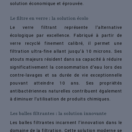
solution économique et éprouvée.
Le filtre en verre : la solution écolo
Le verre filtrant représente l’alternative
écologique par excellence. Fabriqué à partir de
verre recyclé finement calibré, il permet une
filtration ultra-fine allant jusqu’à 10 microns. Ses
atouts majeurs résident dans sa capacité à réduire
significativement la consommation d’eau lors des
contre-lavages et sa durée de vie exceptionnelle
pouvant atteindre 10 ans. Ses propriétés
antibactériennes naturelles contribuent également
à diminuer l’utilisation de produits chimiques.
Les balles filtrantes : la solution innovante
Les balles filtrantes incarnent l’innovation dans le
domaine de la filtration. Cette solution moderne se