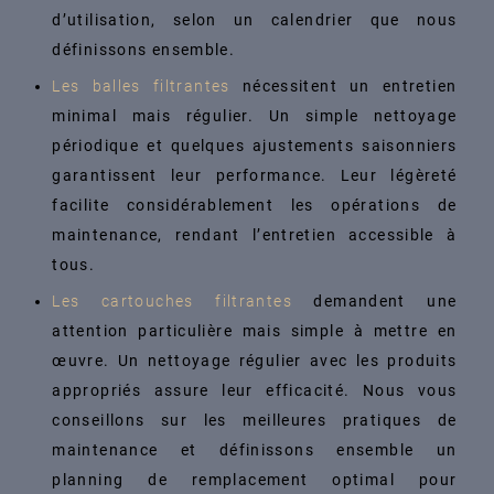
d’utilisation, selon un calendrier que nous
définissons ensemble.
Les balles filtrantes
nécessitent un entretien
minimal mais régulier. Un simple nettoyage
périodique et quelques ajustements saisonniers
garantissent leur performance. Leur légèreté
facilite considérablement les opérations de
maintenance, rendant l’entretien accessible à
tous.
Les cartouches filtrantes
demandent une
attention particulière mais simple à mettre en
œuvre. Un nettoyage régulier avec les produits
appropriés assure leur efficacité. Nous vous
conseillons sur les meilleures pratiques de
maintenance et définissons ensemble un
planning de remplacement optimal pour