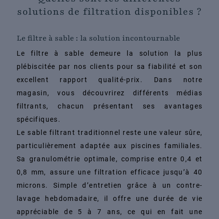
solutions de filtration disponibles ?
Le filtre à sable : la solution incontournable
Le filtre à sable demeure la solution la plus
plébiscitée par nos clients pour sa fiabilité et son
excellent rapport qualité-prix. Dans notre
magasin, vous découvrirez différents médias
filtrants, chacun présentant ses avantages
spécifiques.
Le sable filtrant traditionnel reste une valeur sûre,
particulièrement adaptée aux piscines familiales.
Sa granulométrie optimale, comprise entre 0,4 et
0,8 mm, assure une filtration efficace jusqu’à 40
microns. Simple d’entretien grâce à un contre-
lavage hebdomadaire, il offre une durée de vie
appréciable de 5 à 7 ans, ce qui en fait une