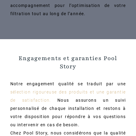
accompagnement pour l’optimisation de votre
filtration tout au long de l’année.
Engagements et garanties Pool
Story
Notre engagement qualité se traduit par une
sélection rigoureuse des produits et une garantie
de satisfaction.
Nous assurons un suivi
personnalisé de chaque installation et restons à
votre disposition pour répondre à vos questions
ou intervenir en cas de besoin.
Chez Pool Story, nous considérons que la qualité