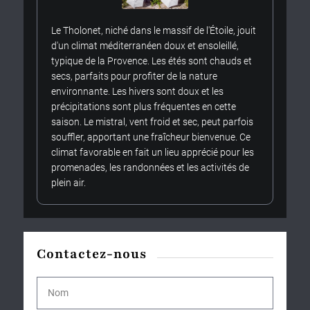
Le Tholonet, niché dans le massif de l'Étoile, jouit
d'un climat méditerranéen doux et ensoleillé,
typique de la Provence. Les étés sont chauds et
secs, parfaits pour profiter de la nature
environnante. Les hivers sont doux et les
précipitations sont plus fréquentes en cette
saison. Le mistral, vent froid et sec, peut parfois
souffler, apportant une fraîcheur bienvenue. Ce
climat favorable en fait un lieu apprécié pour les
promenades, les randonnées et les activités de
plein air.
Contactez-nous