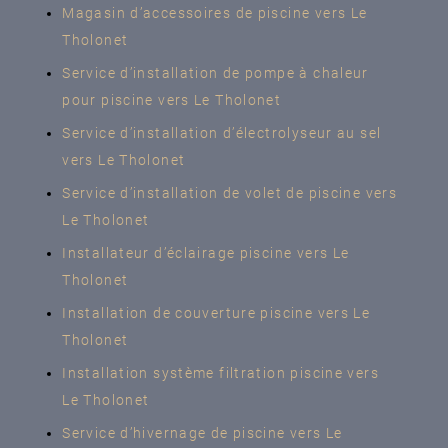
Magasin d’accessoires de piscine vers Le
Tholonet
Service d’installation de pompe à chaleur
pour piscine vers Le Tholonet
Service d’installation d’électrolyseur au sel
vers Le Tholonet
Service d’installation de volet de piscine vers
Le Tholonet
Installateur d’éclairage piscine vers Le
Tholonet
Installation de couverture piscine vers Le
Tholonet
Installation système filtration piscine vers
Le Tholonet
Service d’hivernage de piscine vers Le