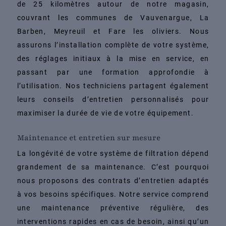
de 25 kilomètres autour de notre magasin,
couvrant les communes de Vauvenargue, La
Barben, Meyreuil et Fare les oliviers. Nous
assurons l’installation complète de votre système,
des réglages initiaux à la mise en service, en
passant par une formation approfondie à
l’utilisation. Nos techniciens partagent également
leurs conseils d’entretien personnalisés pour
maximiser la durée de vie de votre équipement.
Maintenance et entretien sur mesure
La longévité de votre système de filtration dépend
grandement de sa maintenance. C’est pourquoi
nous proposons des contrats d’entretien adaptés
à vos besoins spécifiques. Notre service comprend
une maintenance préventive régulière, des
interventions rapides en cas de besoin, ainsi qu’un