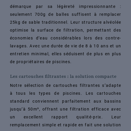
démarque par sa légèreté impressionnante :
seulement 700g de balles suffisent à remplacer
25kg de sable traditionnel. Leur structure alvéolée
optimise la surface de filtration, permettant des
économies d’eau considérables lors des contre-
lavages. Avec une durée de vie de 8 à 10 ans et un
entretien minimal, elles séduisent de plus en plus
de propriétaires de piscines.
Les cartouches filtrantes : la solution compacte
Notre sélection de cartouches filtrantes s’adapte
à tous les types de piscines. Les cartouches
standard conviennent parfaitement aux bassins
jusqu’à 50m³, offrant une filtration efficace avec
un excellent rapport qualité-prix. Leur
remplacement simple et rapide en fait une solution