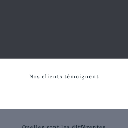
Nos clients témoignent
Quelles sont les différentes